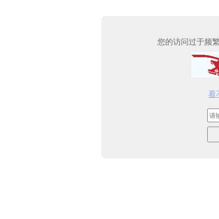
您的访问过于频
看