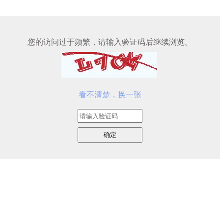
您的访问过于频繁，请输入验证码后继续浏览。
看不清楚，换一张