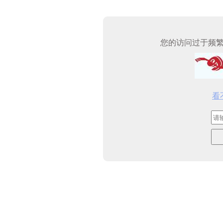
您的访问过于频
看