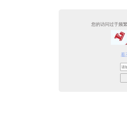
您的访问过于频
看