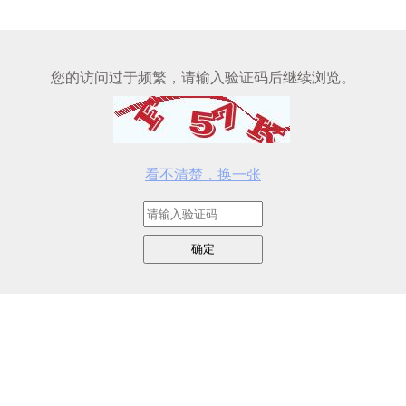
您的访问过于频繁，请输入验证码后继续浏览。
看不清楚，换一张