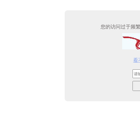
您的访问过于频
看