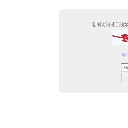
您的访问过于频
看