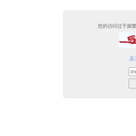
您的访问过于频
看