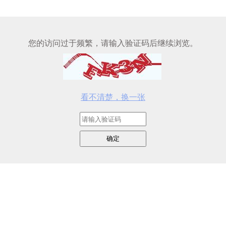
您的访问过于频繁，请输入验证码后继续浏览。
看不清楚，换一张