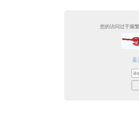
您的访问过于频
看