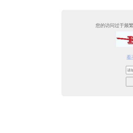
您的访问过于频
看