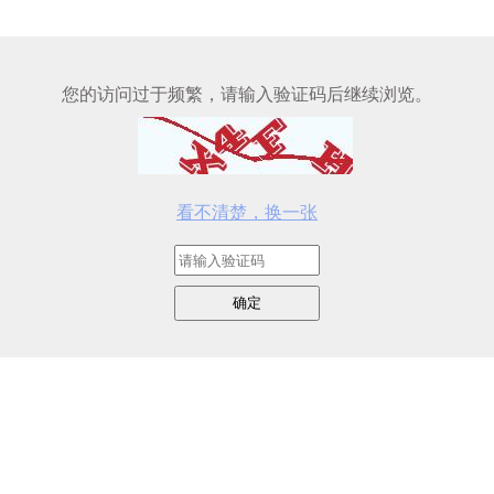
您的访问过于频繁，请输入验证码后继续浏览。
看不清楚，换一张