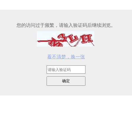
您的访问过于频繁，请输入验证码后继续浏览。
看不清楚，换一张