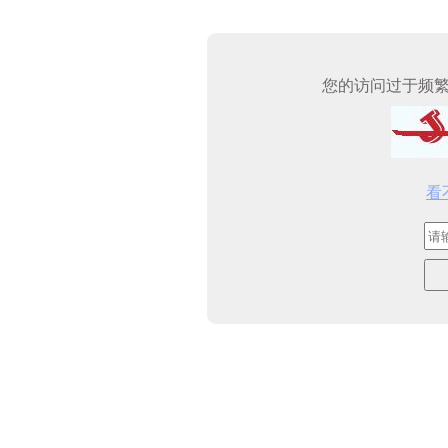
您的访问过于频
看