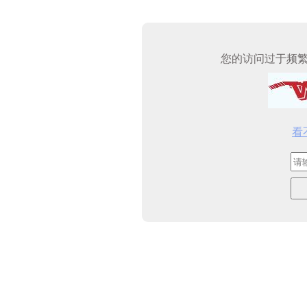
您的访问过于频
看