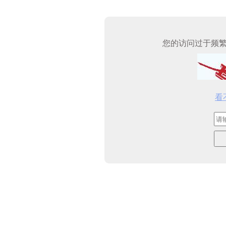
您的访问过于频
看