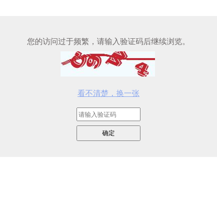
您的访问过于频繁，请输入验证码后继续浏览。
看不清楚，换一张