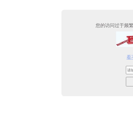
您的访问过于频
看