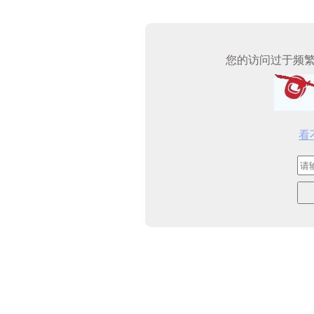
您的访问过于频
看