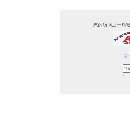
您的访问过于频
看