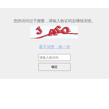
您的访问过于频繁，请输入验证码后继续浏览。
看不清楚，换一张