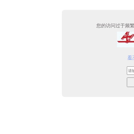
您的访问过于频
看