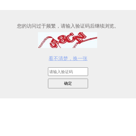
您的访问过于频繁，请输入验证码后继续浏览。
看不清楚，换一张