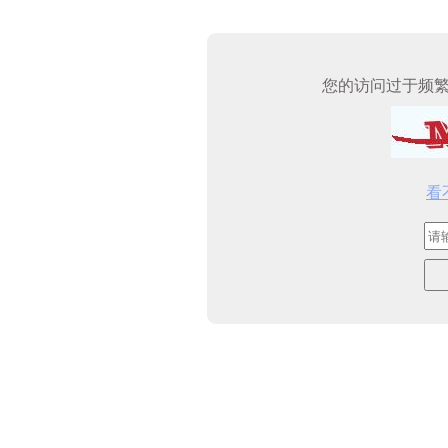
您的访问过于频
看