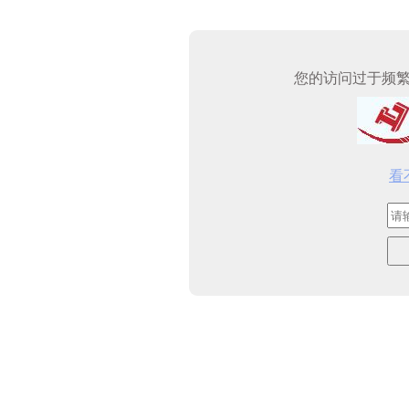
您的访问过于频
看