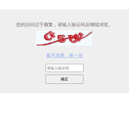
您的访问过于频繁，请输入验证码后继续浏览。
看不清楚，换一张