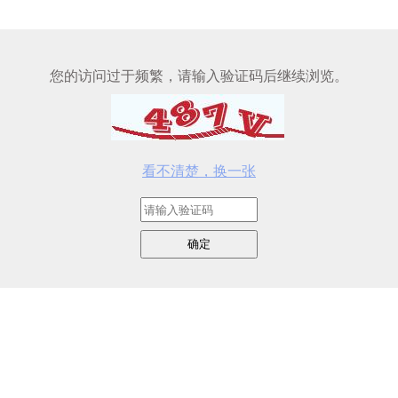
您的访问过于频繁，请输入验证码后继续浏览。
看不清楚，换一张