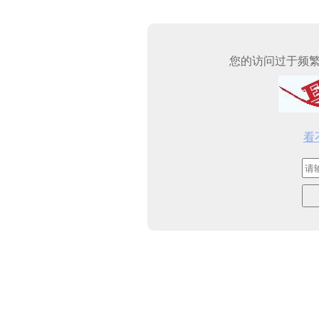
您的访问过于频
看