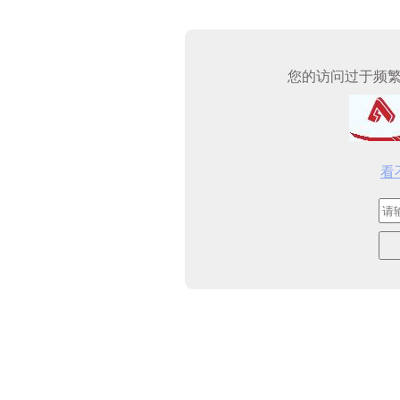
您的访问过于频
看