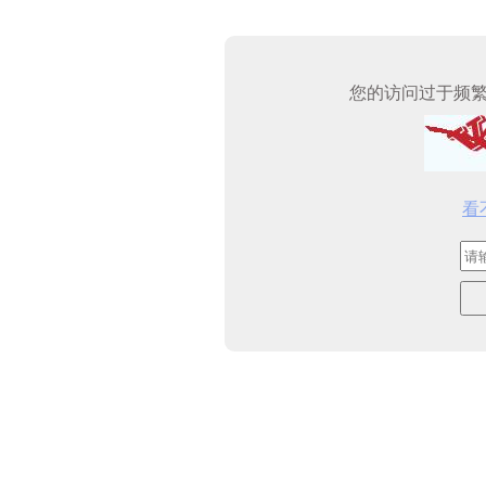
您的访问过于频
看