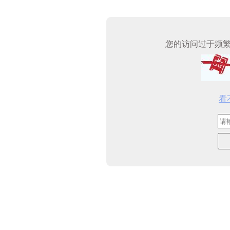
您的访问过于频
看