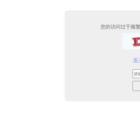
您的访问过于频
看