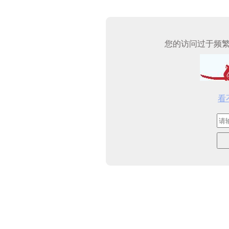
您的访问过于频
看