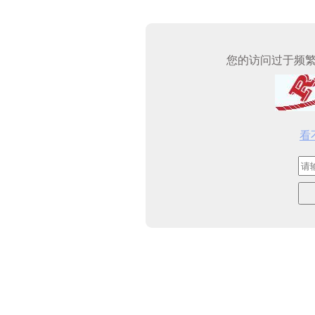
您的访问过于频
看