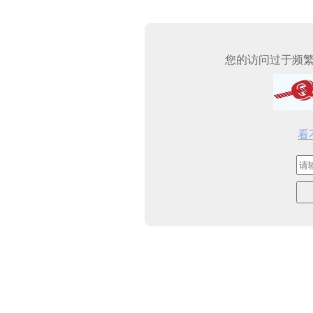
您的访问过于频
看