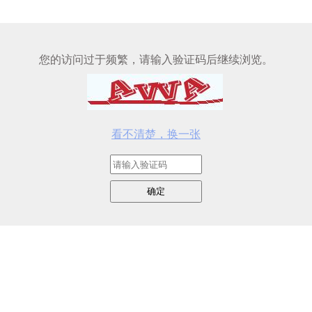
您的访问过于频繁，请输入验证码后继续浏览。
看不清楚，换一张