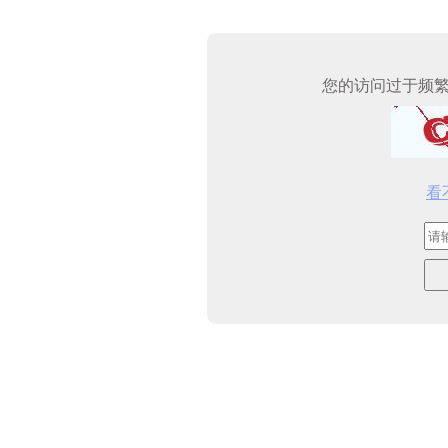
您的访问过于频
看