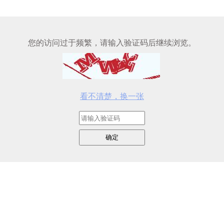
您的访问过于频繁，请输入验证码后继续浏览。
看不清楚，换一张