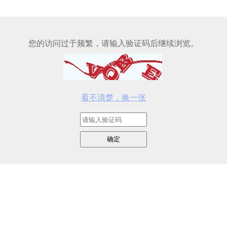
您的访问过于频繁，请输入验证码后继续浏览。
看不清楚，换一张