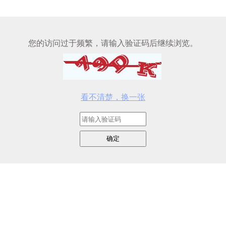
您的访问过于频繁，请输入验证码后继续浏览。
看不清楚，换一张