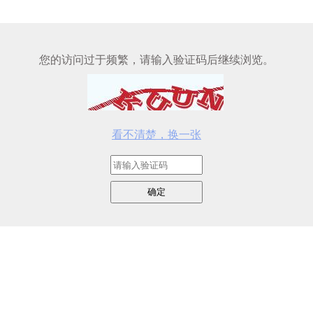
您的访问过于频繁，请输入验证码后继续浏览。
看不清楚，换一张