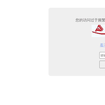
您的访问过于频
看