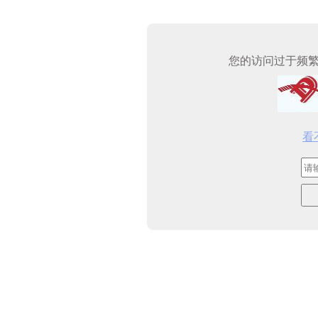
您的访问过于频
看