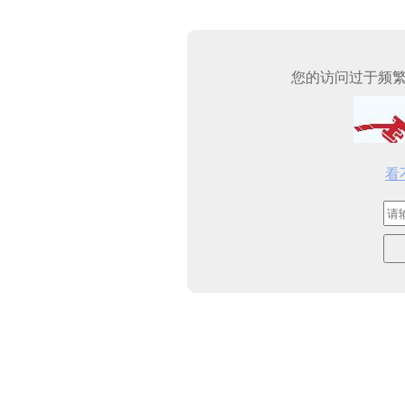
您的访问过于频
看