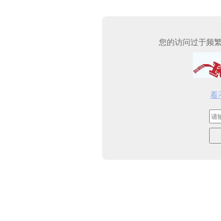
您的访问过于频
看