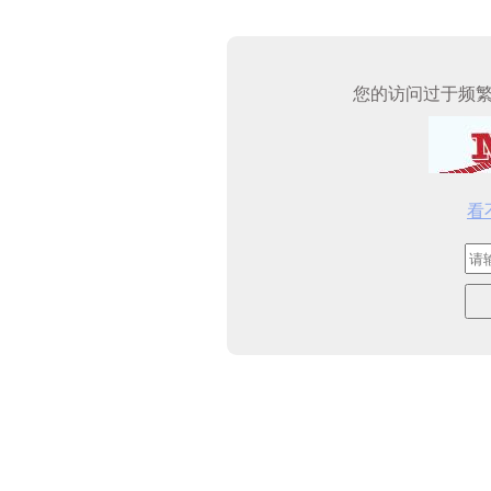
您的访问过于频
看