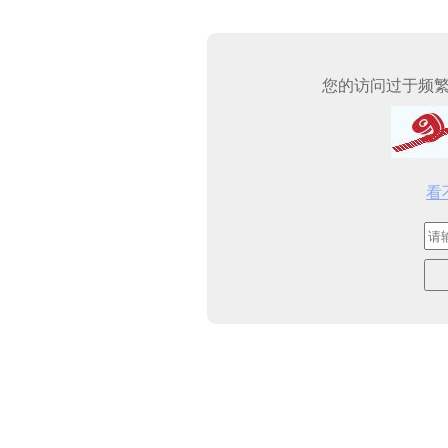
您的访问过于频
看