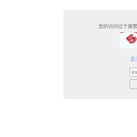
您的访问过于频
看