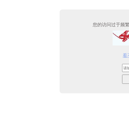
您的访问过于频
看