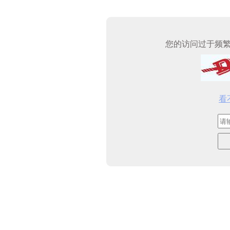
您的访问过于频
看